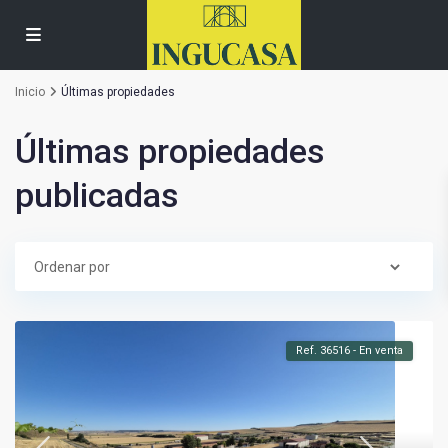
Inicio
Últimas propiedades
Últimas propiedades
publicadas
Ref. 36516 - En venta