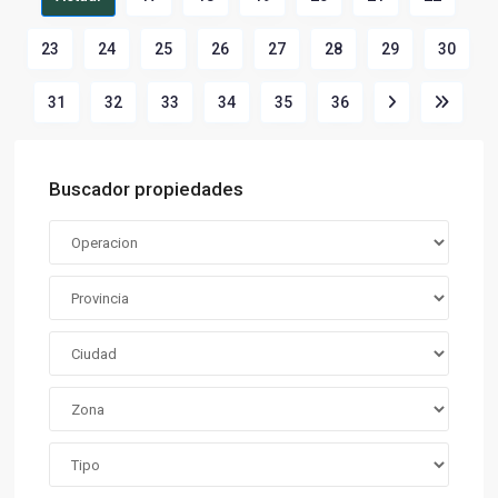
23
24
25
26
27
28
29
30
31
32
33
34
35
36
Buscador propiedades