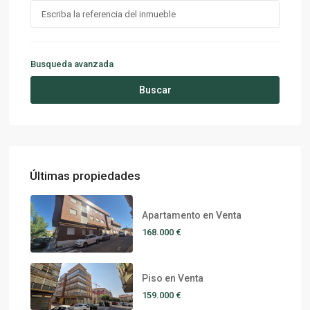
Busqueda avanzada
Buscar
Últimas propiedades
Apartamento en Venta
168.000 €
Piso en Venta
159.000 €