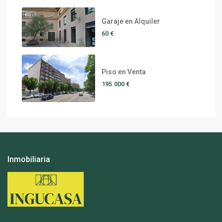
Garaje en Alquiler
60 €
Piso en Venta
195.000 €
Inmobiliaria