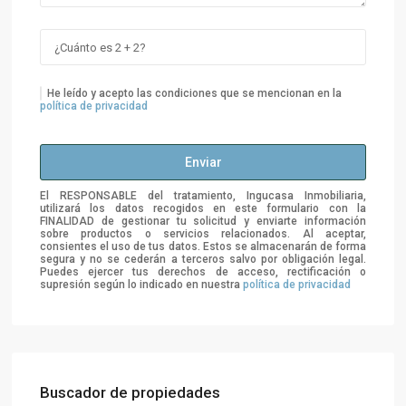
He leído y acepto las condiciones que se mencionan en la
política de privacidad
El RESPONSABLE del tratamiento, Ingucasa Inmobiliaria,
utilizará los datos recogidos en este formulario con la
FINALIDAD de gestionar tu solicitud y enviarte información
sobre productos o servicios relacionados. Al aceptar,
consientes el uso de tus datos. Estos se almacenarán de forma
segura y no se cederán a terceros salvo por obligación legal.
Puedes ejercer tus derechos de acceso, rectificación o
supresión según lo indicado en nuestra
política de privacidad
Buscador de propiedades