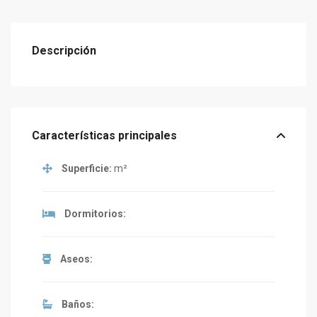
Descripción
Características principales
Superficie:
m²
Dormitorios:
Aseos:
Baños: