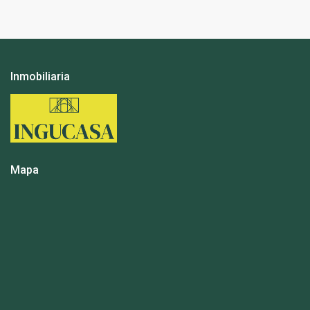
Inmobiliaria
Mapa