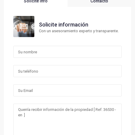
Solicite Info
Contacto
Solicite información
Con un asesoramiento experto y transparente.