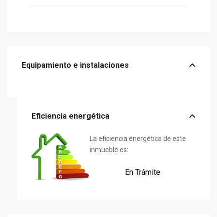
Equipamiento e instalaciones
Eficiencia energética
La eficiencia energética de este
inmueble es:
En Trámite