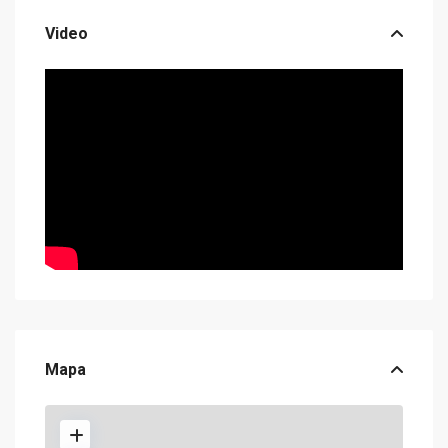
Video
Mapa