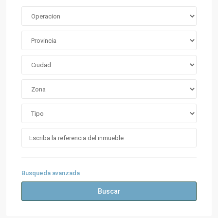
Busqueda avanzada
Buscar