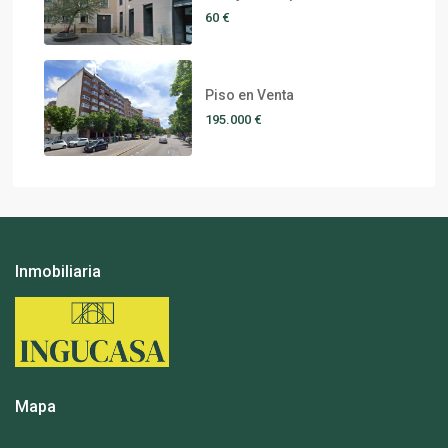
60 €
Piso en Venta
195.000 €
Inmobiliaria
Mapa