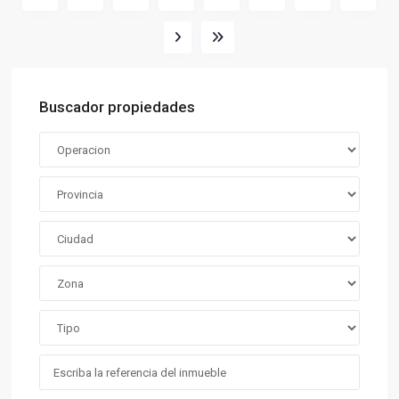
Buscador propiedades