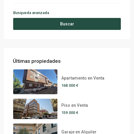
Busqueda avanzada
Buscar
Últimas propiedades
Apartamento en Venta
168.000 €
Piso en Venta
159.000 €
Garaje en Alquiler