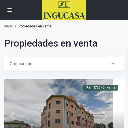
Inicio
Propiedades en venta
Propiedades en venta
Ref. 3730 - En venta