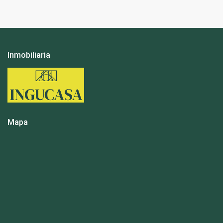
Inmobiliaria
Mapa