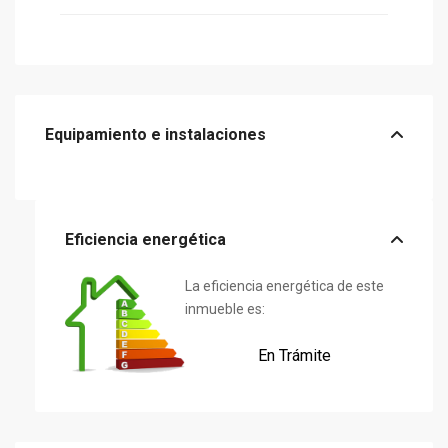
Equipamiento e instalaciones
Eficiencia energética
La eficiencia energética de este
inmueble es:
En Trámite