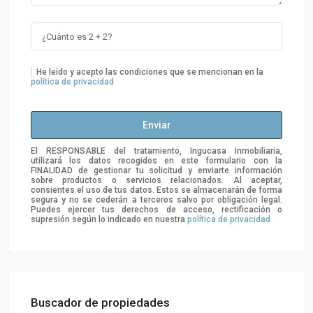
He leído y acepto las condiciones que se mencionan en la
política de privacidad
El RESPONSABLE del tratamiento, Ingucasa Inmobiliaria,
utilizará los datos recogidos en este formulario con la
FINALIDAD de gestionar tu solicitud y enviarte información
sobre productos o servicios relacionados. Al aceptar,
consientes el uso de tus datos. Estos se almacenarán de forma
segura y no se cederán a terceros salvo por obligación legal.
Puedes ejercer tus derechos de acceso, rectificación o
supresión según lo indicado en nuestra
política de privacidad
Buscador de propiedades