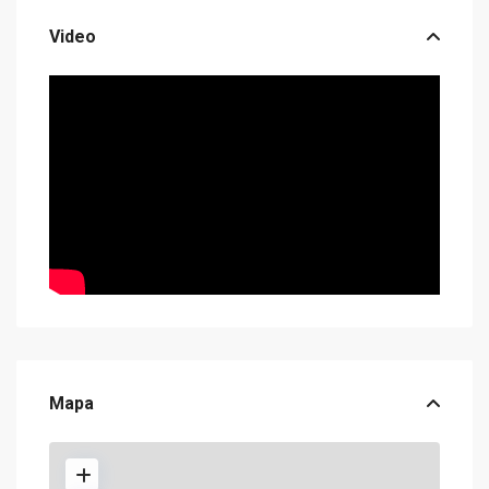
Video
Mapa