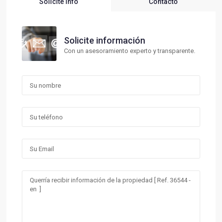
Solicite Info
Contacto
Solicite información
Con un asesoramiento experto y transparente.