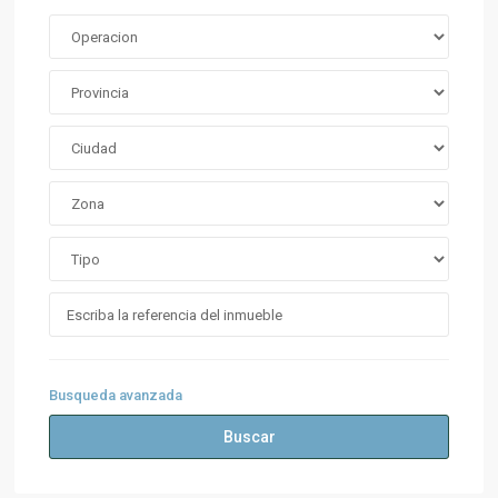
Busqueda avanzada
Buscar