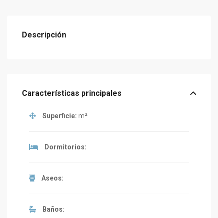
Descripción
Características principales
Superficie:
m²
Dormitorios:
Aseos:
Baños: